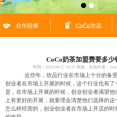
CoCo奶茶加盟费要多少
时间：2020-04-27 10:31 来源：未知作者：c
近些年，饮品行业在市场上十分的备受
创业者在市场上开展的时候，这个行业也有了
是，在市场上开展的时候，创业创业者渴望他
上有更好的开展，就要理会清楚他们选择的这
怎么样经营的，创业创业者在市场上开店的时