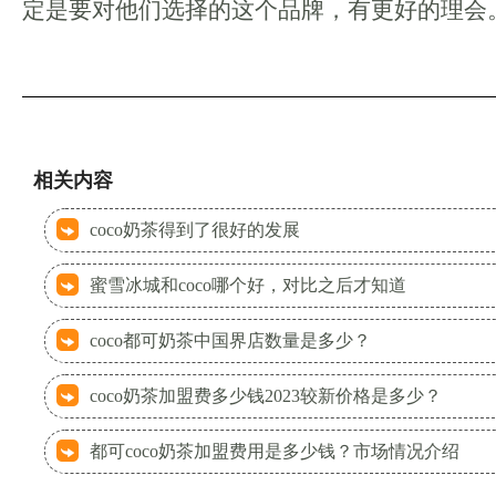
定是要对他们选择的这个品牌，有更好的理会
相关内容
coco奶茶得到了很好的发展
蜜雪冰城和coco哪个好，对比之后才知道
coco都可奶茶中国界店数量是多少？
coco奶茶加盟费多少钱2023较新价格是多少？
都可coco奶茶加盟费用是多少钱？市场情况介绍