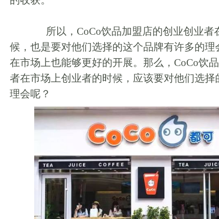
的收获。
所以，CoCo饮品加盟店的创业创业者
候，也是要对他们选择的这个品牌有许多的理
在市场上也能够更好的开展。那么，CoCo饮
者在市场上创业者的时候，应该要对他们选择
理会呢？