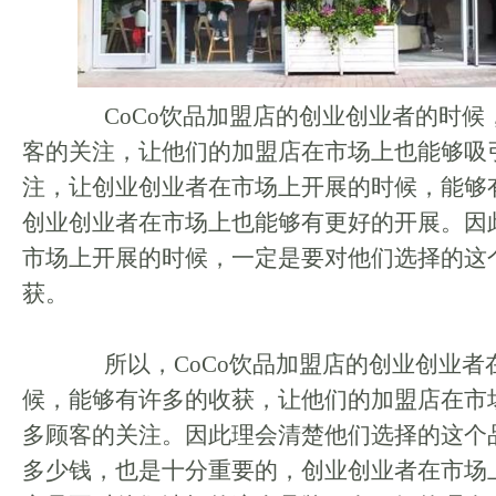
CoCo饮品加盟店的创业创业者的时候
客的关注，让他们的加盟店在市场上也能够吸
注，让创业创业者在市场上开展的时候，能够
创业创业者在市场上也能够有更好的开展。因
市场上开展的时候，一定是要对他们选择的这
获。
所以，CoCo饮品加盟店的创业创业者
候，能够有许多的收获，让他们的加盟店在市
多顾客的关注。因此理会清楚他们选择的这个
多少钱，也是十分重要的，创业创业者在市场