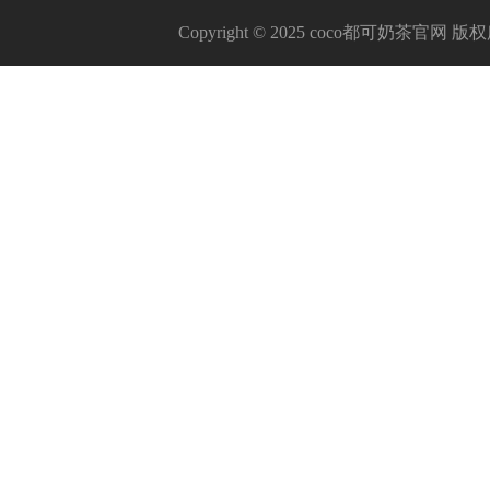
Copyright © 2025 coco都可奶茶官网 版