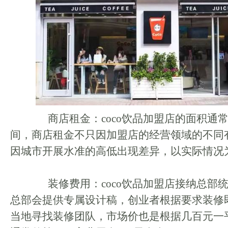
商店租金：coco饮品加盟店的面积通常在
间，商店租金不只因加盟店的经营领域的不同
因城市开展水准的高低出现差异，以实际情况
装修费用：coco饮品加盟店接纳总部
总部会提供专属设计稿，创业者根据要求装修
当地寻找装修团队，市场价也是根据几百元一