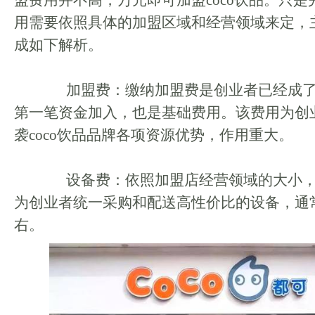
盟费用并不高，万元即可加盟coco饮品。只
用需要依照具体的加盟区域和经营领域来定，
成如下解析。
加盟费：缴纳加盟费是创业者已经成了c
第一笔资金加入，也是基础费用。该费用为创
袭coco饮品品牌各项资源优势，作用重大。
设备费：依照加盟店经营领域的大小，c
为创业者统一采购和配送高性价比的设备，通
右。