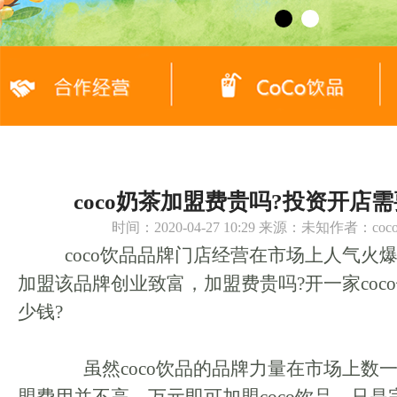
coco奶茶加盟费贵吗?投资开店
时间：2020-04-27 10:29 来源：未知作者：c
coco饮品品牌门店经营在市场上人气火
加盟该品牌创业致富，加盟费贵吗?开一家coc
少钱?
虽然coco饮品的品牌力量在市场上数