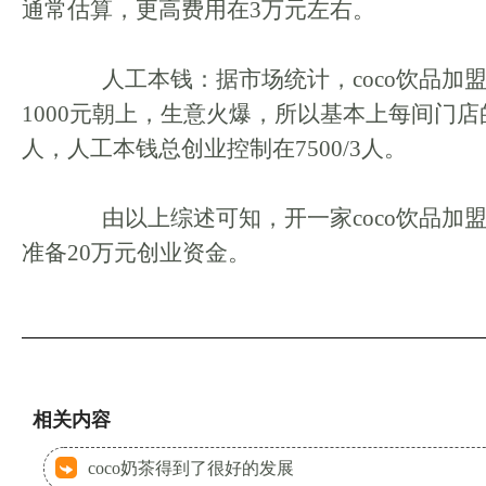
通常估算，更高费用在3万元左右。
人工本钱：据市场统计，coco饮品加
1000元朝上，生意火爆，所以基本上每间门店
人，人工本钱总创业控制在7500/3人。
由以上综述可知，开一家coco饮品加
准备20万元创业资金。
相关内容
coco奶茶得到了很好的发展