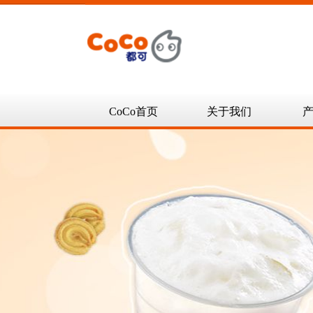
CoCo首页
关于我们