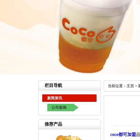
栏目导航
当前位置：
主页
>
新闻资讯
公司新闻
推荐产品
coco都可加盟