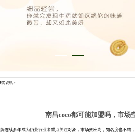
新闻资讯
>
南昌coco都可能加盟吗，市
品牌连续多年成为奶茶行业者重点关注对象，市场效应高，知名度也不错