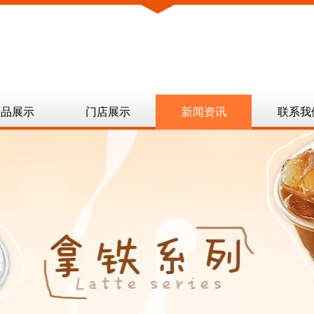
产品展示
门店展示
新闻资讯
联系我