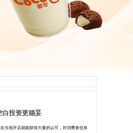
场空白投资更稳妥
，在当地开店就能获得大量的认可，对消费者也有