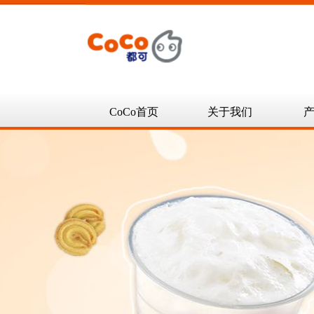
CoCo首页
关于我们