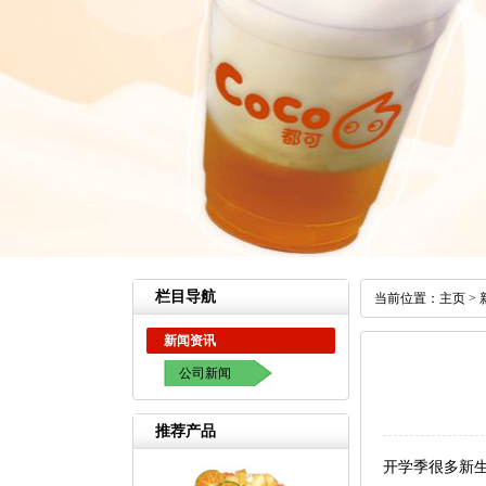
栏目导航
当前位置：
主页
>
新闻资讯
公司新闻
推荐产品
开学季很多新