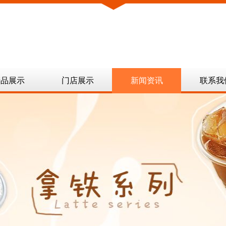
产品展示
门店展示
新闻资讯
联系我