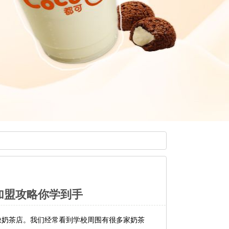
招加盟攻略你学到手
缺奶茶店。我们经常看到学校周围有很多家奶茶