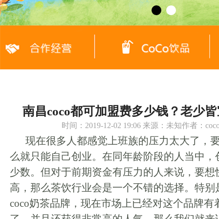
南昌coco都可加盟费多少钱？老少
时间：2019-12-02 19:06 来源：未知作者：c
现在很多人都感觉上班族的压力太大了，
么就只能自己创业。在同年龄阶段的人当中，
少数。但对于前期资金有压力的人来说，要想
高，那么茶饮行业会是一个不错的选择。特别
coco奶茶品牌，现在市场上已经对这个品牌