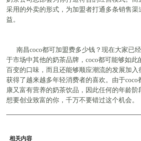
采用的外卖的形式，为加盟者打通多条销售渠
益。
南昌coco都可加盟费多少钱？现在大家已
于市场中其他的奶茶品牌，coco都可能够如
百变的口味，而且还能够顺应潮流的发展加入
获得了越来越多年轻消费者的喜欢。由于coc
康又富有营养的奶茶饮品，因此任何的年龄阶
想要创业致富的你，千万不要错过这个机会。
相关内容