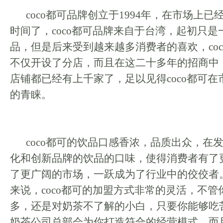
coco都可品牌创立于1994年，在市场上
时间了，coco都可品牌来自于台湾，起初只
品，但是后来受到越来越多消费者的喜欢，co
不仅开设了分店，而且在这二十多年的招商中
店铺都已经有上千家了，足以见得coco都可
的青睐。
coco都可的饮品口感香浓，品质出众，在
化和创新品牌的饮品的口味，使得消费者有了
了更广阔的市场，一跃成为了行业中的佼佼者
来说，coco都可的加盟方式非常的灵活，不
多，还是对奶茶不了解的小白，只要你能够吃苦
奶茶公司总部会为你打造符合的经营模式。而且