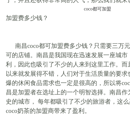
了，并且还获得非常高的人气，那么我们就来
coco都可加盟
加盟费多少钱？
南昌coco都可加盟费多少钱？只需要三万元
可的店铺。南昌是我国现在迅速发展一座城市
利，因此也吸引了不少的人来到这里工作。而
以来就发展得不错，人们对于生活质量的要求
爆的休闲食品需求也一定是很高的，所以将co
昌是加盟者在选址上的一个明智选择。南昌作
史的城市， 每年都吸引了不少的旅游者，这
coco奶茶的加盟商带来了盈利。