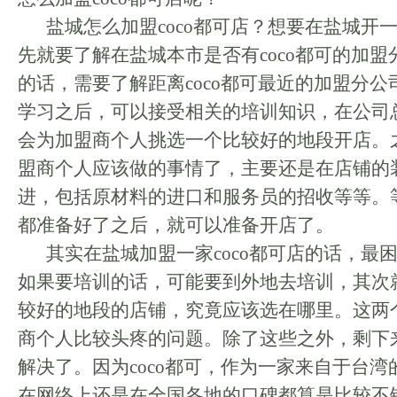
盐城怎么加盟coco都可店？想要在盐城开一
先就要了解在盐城本市是否有coco都可的加
的话，需要了解距离coco都可最近的加盟分
学习之后，可以接受相关的培训知识，在公司
会为加盟商个人挑选一个比较好的地段开店。
盟商个人应该做的事情了，主要还是在店铺的
进，包括原材料的进口和服务员的招收等等。
都准备好了之后，就可以准备开店了。
其实在盐城加盟一家coco都可店的话，最
如果要培训的话，可能要到外地去培训，其次
较好的地段的店铺，究竟应该选在哪里。这两
商个人比较头疼的问题。除了这些之外，剩下
解决了。因为coco都可，作为一家来自于台
在网络上还是在全国各地的口碑都算是比较不