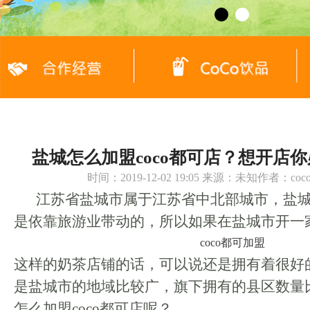
盐城怎么加盟coco都可店？想开店
时间：2019-12-02 19:05 来源：未知作者：c
江苏省盐城市属于江苏省中北部城市，盐
是依靠旅游业带动的，所以如果在盐城市开一
coco都可加盟
这样的奶茶店铺的话，可以说还是拥有着很好
是盐城市的地域比较广，旗下拥有的县区数量
怎么加盟coco都可店呢？