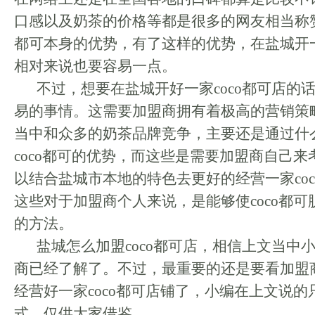
口感以及奶茶的价格等都是很多的网友相当称赞
都可本身的优势，有了这样的优势，在盐城开一
相对来说也要容易一点。
不过，想要在盐城开好一家coco都可店的
易的事情。这需要加盟商拥有着极高的营销策
当中和众多的奶茶品牌竞争，主要还是通过什
coco都可的优势，而这些是需要加盟商自己
以结合盐城市本地的特色去更好的经营一家co
这些对于加盟商个人来说，是能够使coco都
的方法。
盐城怎么加盟coco都可店，相信上文当中
商已经了解了。不过，最重要的还是要看加盟
经营好一家coco都可店铺了，小编在上文说
式，仅供大家借鉴。