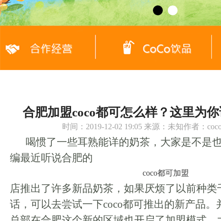
合肥加盟coco都可怎么样？这里为
时间：2019-12-02 19:05 来源：未知作者：c
喝惯了一些耳熟能详的奶茶，大家是不是
编最近听说合肥的
coco都可加盟
店推出了许多新品奶茶，如果厌烦了以前种类
话，可以去尝试一下coco都可推出的新产品。并
总部在合肥这个新的区域也开启了加盟模式，