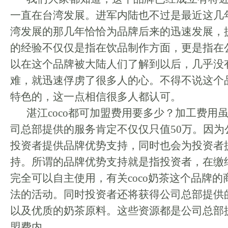
一直在台湾发展。进军内陆也不过是最近这几
湾发展的那几年恰恰为品牌后来的迅速发展，
的经验不仅仅是指在饮品制作方面，更是指在
以在这个品牌被大陆人们了解到以后，几乎没
难，就迅速俘虏了很多人的心。不得不说这个
特色的，这一点相信很多人都认可。
湛江coco都可加盟费用要多少？加工费用
司总部提供的服务肯定不仅仅只值50万。因为
投资者提供品牌优势支持，同时也会为投资者
持。所谓的品牌优势支持就是指投资者，在缴
完全可以自主使用，有关coco奶茶这个品牌
法的活动。同时投资者还将获得公司总部提供
以及优质的奶茶原料。这些资源都是公司总部
盟费内。