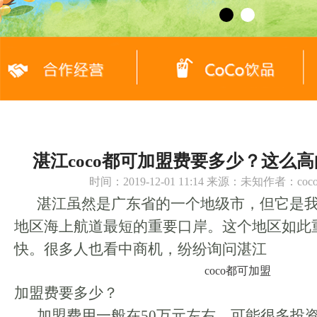
湛江coco都可加盟费要多少？这么
时间：2019-12-01 11:14 来源：未知作者：c
湛江虽然是广东省的一个地级市，但它是
地区海上航道最短的重要口岸。这个地区如此
快。很多人也看中商机，纷纷询问湛江
coco都可加盟
加盟费要多少？
加盟费用一般在50万元左右。可能很多投