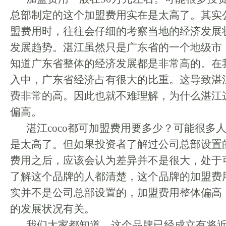
总部制定的这个加盟费用实在是太高了。其实
盟费用时，往往会仔细的考察当地的经济发展
发展趋势。湛江虽然只是广东省的一个地级市
知道广东省整体的经济发展都是非常高的。在
入中，广东省经济占有很大的比重。这导致湛
费非常的高。因此也就不难理解，为什么湛江
偏高。
湛江coco都可加盟费用要多少？可能很多
是太高了。但如果投资者了解过公司总部设置
费用之后，应该会认为差异并不是很大，处于
了解这个品牌的人都清楚，这个品牌的加盟费用
实并不是公司总部设置的，加盟费用整体偏高
的发展状况有关。
我们大家都知道，这个品牌已经成立有将近