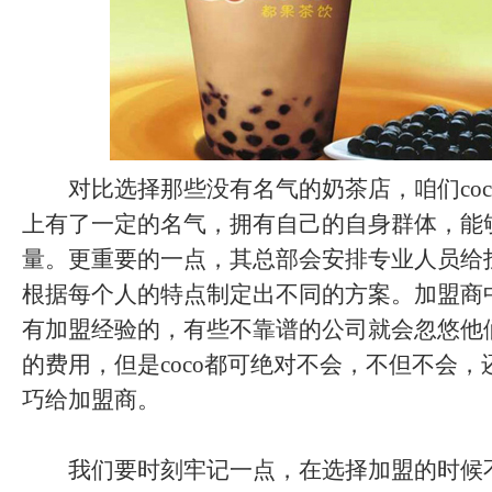
对比选择那些没有名气的奶茶店，咱们coc
上有了一定的名气，拥有自己的自身群体，能
量。更重要的一点，其总部会安排专业人员给
根据每个人的特点制定出不同的方案。加盟商
有加盟经验的，有些不靠谱的公司就会忽悠他
的费用，但是coco都可绝对不会，不但不会
巧给加盟商。
我们要时刻牢记一点，在选择加盟的时候