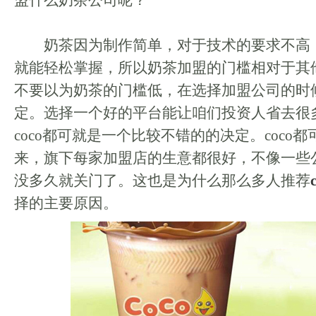
盟什么奶茶公司呢？
奶茶因为制作简单，对于技术的要求不高
就能轻松掌握，所以奶茶加盟的门槛相对于其
不要以为奶茶的门槛低，在选择加盟公司的时
定。选择一个好的平台能让咱们投资人省去很
coco都可就是一个比较不错的的决定。coco
来，旗下每家加盟店的生意都很好，不像一些
没多久就关门了。这也是为什么那么多人推荐
择的主要原因。