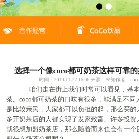
选择一个像coco都可奶茶这样可靠
时间：2019-11-22 16:06 来源：未知作者：c
咱们走在街上我们时常可以看见，基本
茶。coco都可奶茶的口味有很多，能满足不
是比较亲民，大家都可以负担的起，那么买的
多开奶茶店的人都实现了发家致富。许多投资
就很想加盟奶茶店，那么随着而来也会有一个