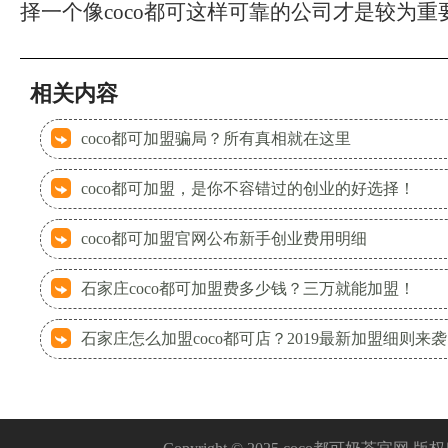
择一个像coco都可这样可靠的公司才是较为重
相关内容
coco都可加盟骗局？所有真相就在这里
coco都可加盟，是你不容错过的创业的好选择！
coco都可加盟官网公布新手创业费用明细
石家庄coco都可加盟费多少钱？三万就能加盟！
石家庄怎么加盟coco都可店？2019最新加盟细则来袭