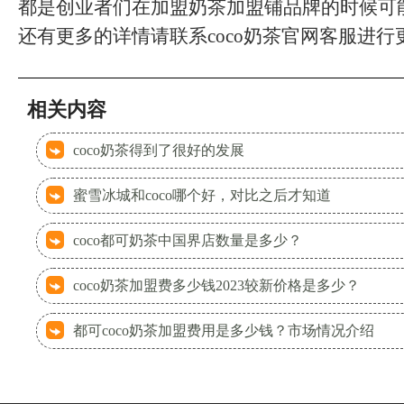
都是创业者们在加盟奶茶加盟铺品牌的时候可
还有更多的详情请联系coco奶茶官网客服进
相关内容
coco奶茶得到了很好的发展
蜜雪冰城和coco哪个好，对比之后才知道
coco都可奶茶中国界店数量是多少？
coco奶茶加盟费多少钱2023较新价格是多少？
都可coco奶茶加盟费用是多少钱？市场情况介绍