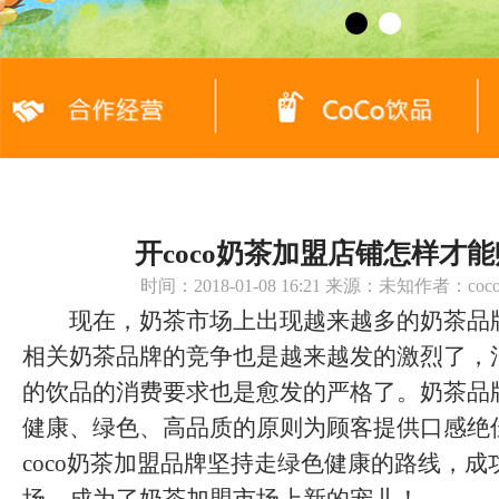
开coco奶茶加盟店铺怎样才
时间：2018-01-08 16:21 来源：未知作者：c
现在，奶茶市场上出现越来越多的奶茶品
相关奶茶品牌的竞争也是越来越发的激烈了，
的饮品的消费要求也是愈发的严格了。奶茶品
健康、绿色、高品质的原则为顾客提供口感绝
coco奶茶加盟品牌坚持走绿色健康的路线，