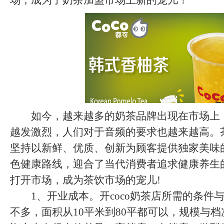
场，成为了奶茶加盟市场上新的宠儿！
如今，越来越多的奶茶品牌出现在市场上
越发激烈，人们对于音频的要求也越来越高。
坚持以新鲜、优质、创新为顾客提供独家美味
色健康路线，迎合了当代消费者追求健康养生
打开市场，成为茶饮市场的宠儿!
1、开业成本。开coco奶茶店所需的条件
不多，面积从10平米到80平都可以，规模与