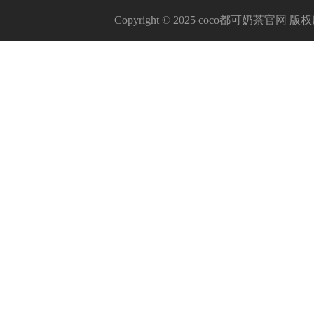
Copyright © 2025 coco都可奶茶官网 版